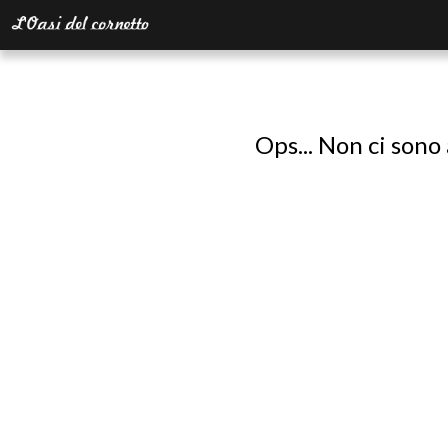
Ops... Non ci sono 