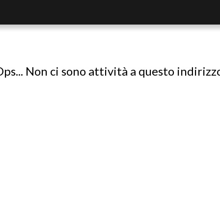
ps... Non ci sono attività a questo indirizz