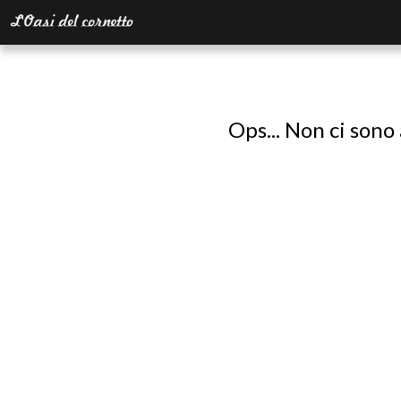
Ops... Non ci sono 