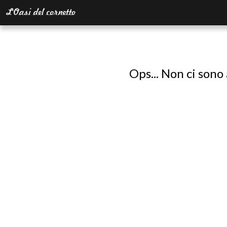
Ops... Non ci sono 