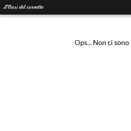
Ops... Non ci sono 