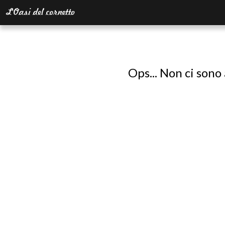
Ops... Non ci sono 