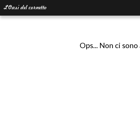
Ops... Non ci sono 