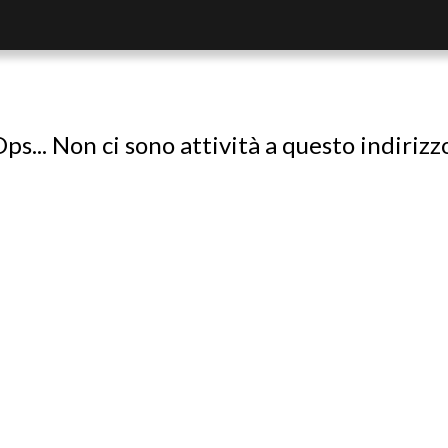
ps... Non ci sono attività a questo indirizz