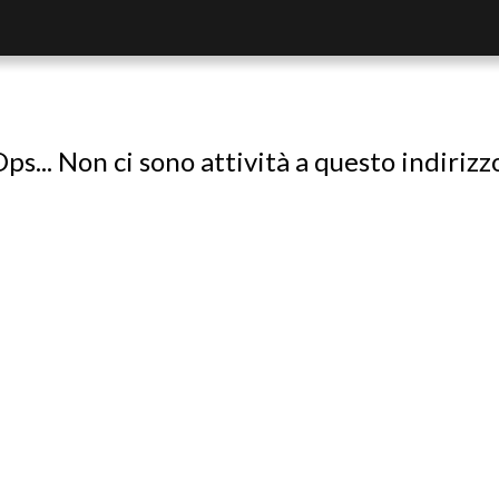
ps... Non ci sono attività a questo indirizz