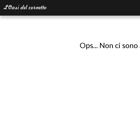
Ops... Non ci sono 