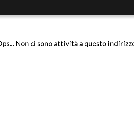
ps... Non ci sono attività a questo indirizz