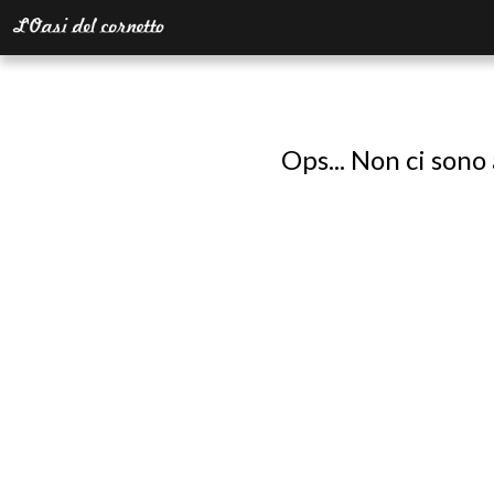
Ops... Non ci sono 