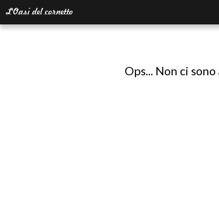
Ops... Non ci sono 