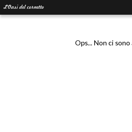
Ops... Non ci sono 