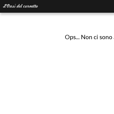
Ops... Non ci sono 