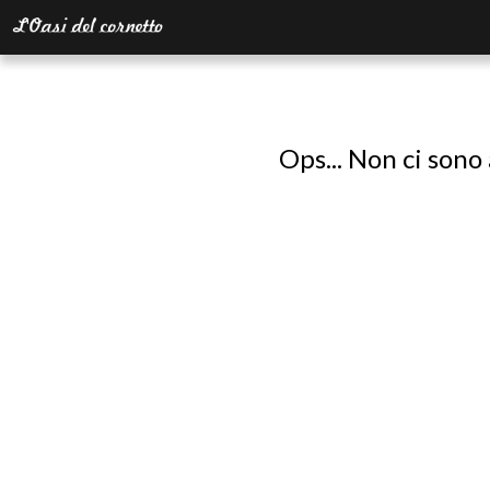
Ops... Non ci sono 