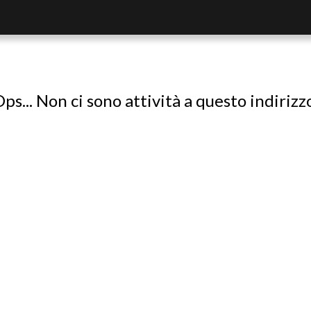
ps... Non ci sono attività a questo indirizz