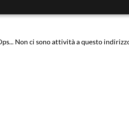
ps... Non ci sono attività a questo indirizz