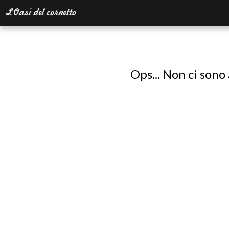
Ops... Non ci sono 