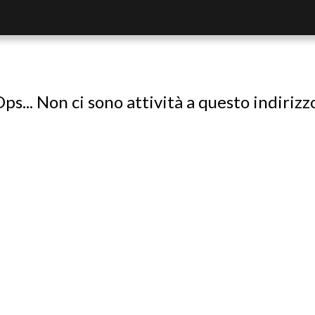
ps... Non ci sono attività a questo indirizz