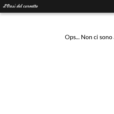
Ops... Non ci sono 