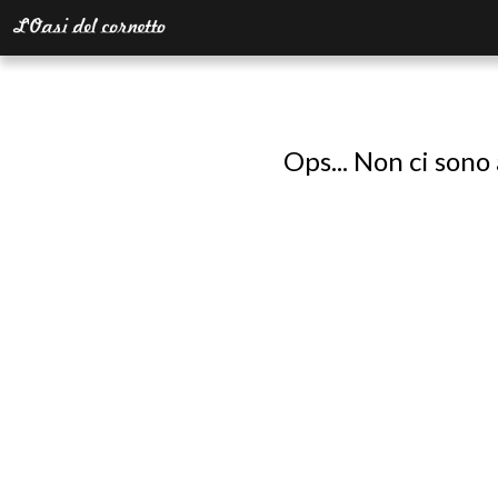
Ops... Non ci sono 