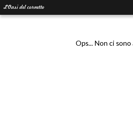
Ops... Non ci sono 