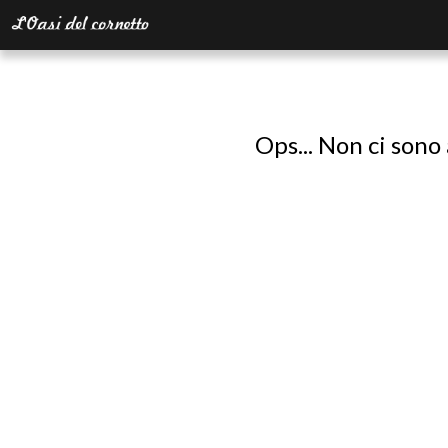
Ops... Non ci sono 