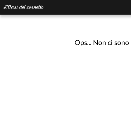
Ops... Non ci sono 