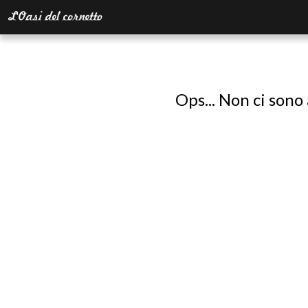
Ops... Non ci sono 