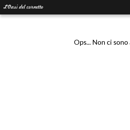
Ops... Non ci sono 