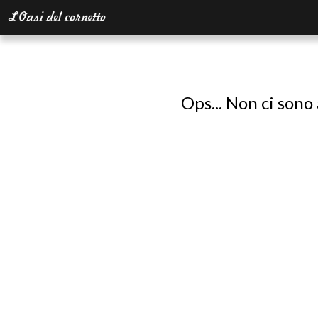
Ops... Non ci sono 