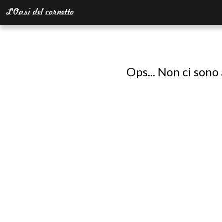
Ops... Non ci sono 