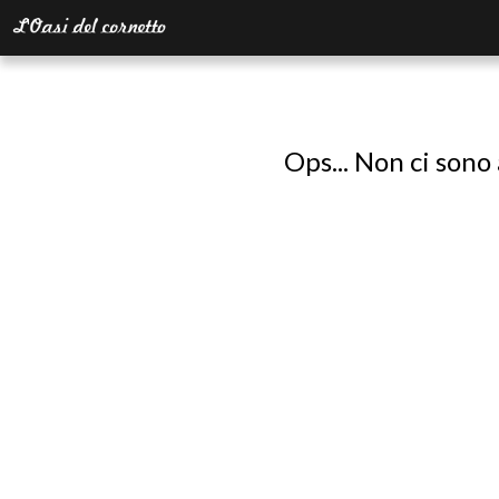
Ops... Non ci sono 