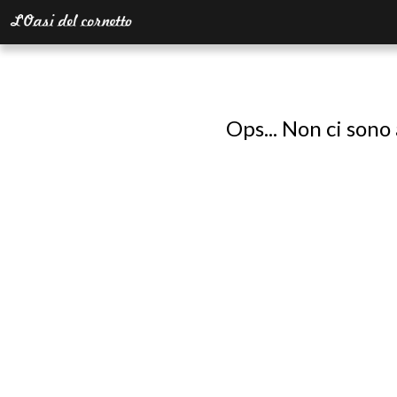
Ops... Non ci sono 