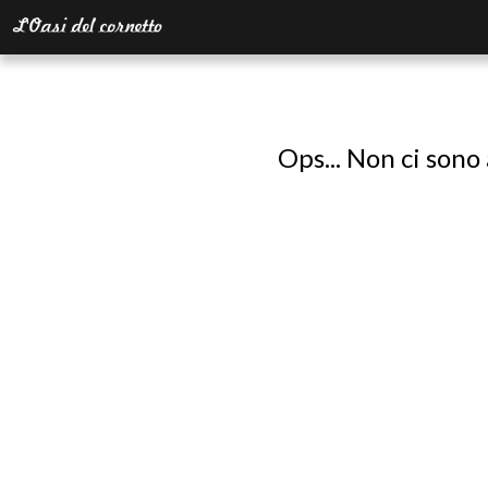
Ops... Non ci sono 