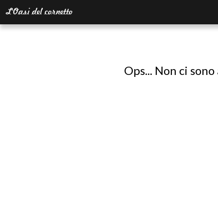
Ops... Non ci sono 