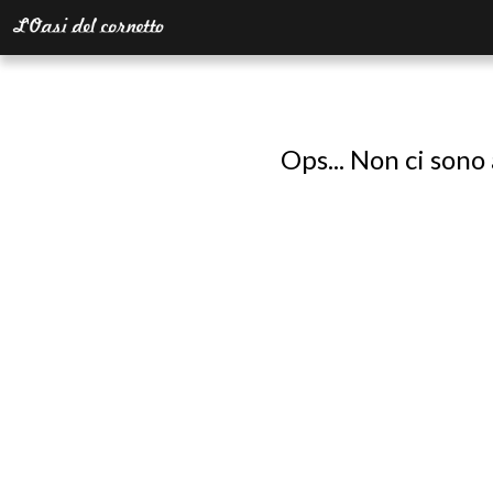
Ops... Non ci sono 