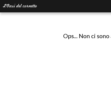
Ops... Non ci sono 