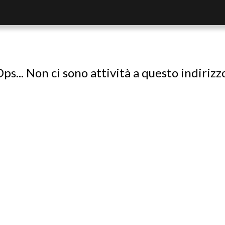
ps... Non ci sono attività a questo indirizz