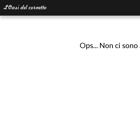
Ops... Non ci sono 