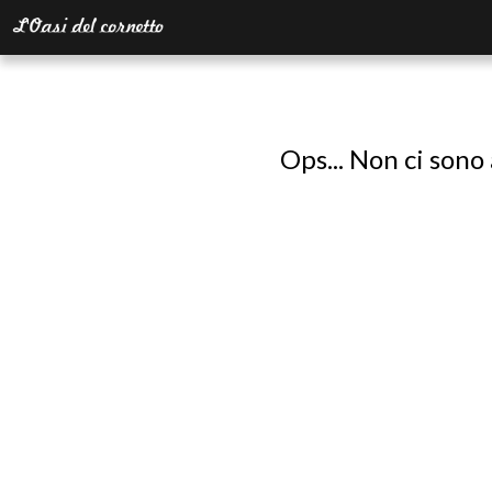
Ops... Non ci sono 