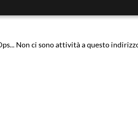
ps... Non ci sono attività a questo indirizz