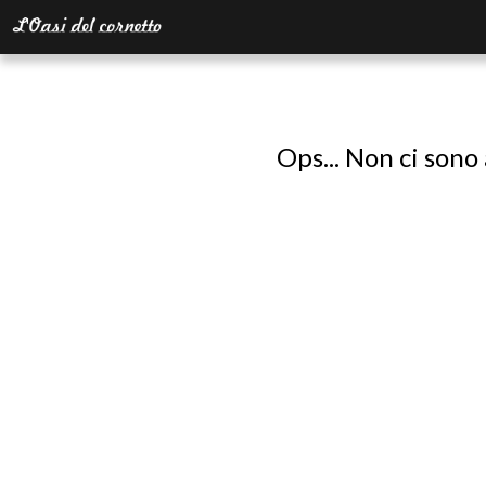
Ops... Non ci sono 