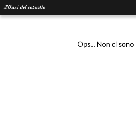
Ops... Non ci sono 