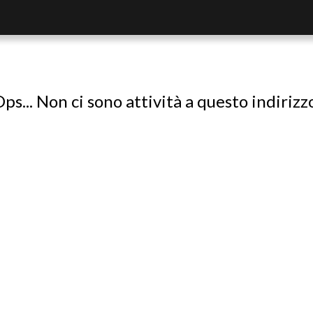
ps... Non ci sono attività a questo indirizz