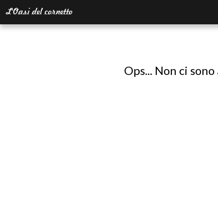
Ops... Non ci sono 