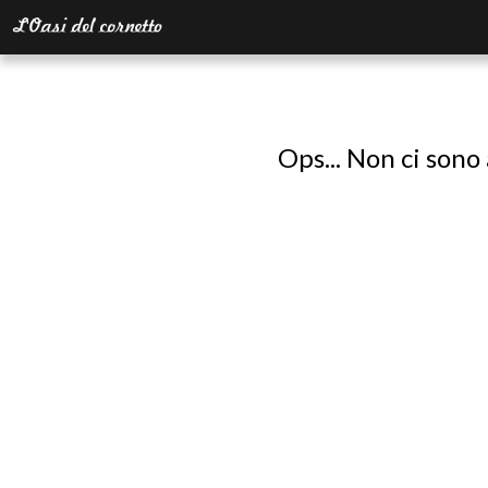
Ops... Non ci sono 