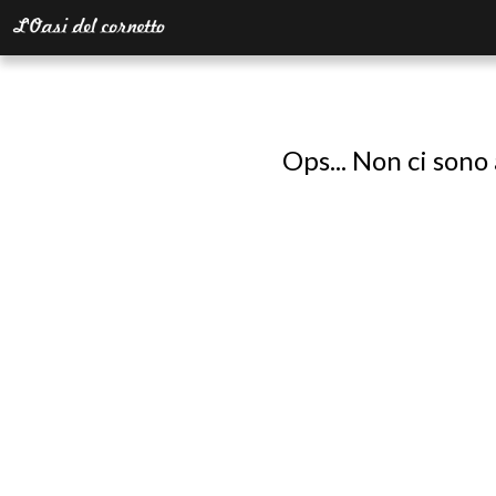
Ops... Non ci sono 