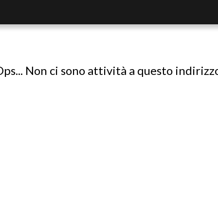
ps... Non ci sono attività a questo indirizz