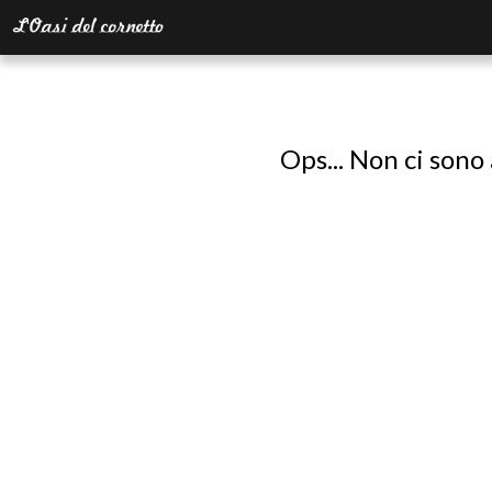
Ops... Non ci sono 