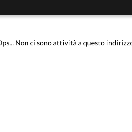
ps... Non ci sono attività a questo indirizz