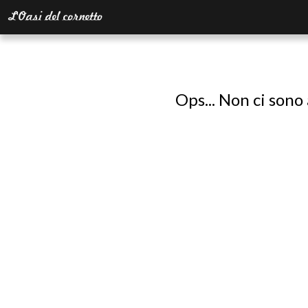
Ops... Non ci sono 