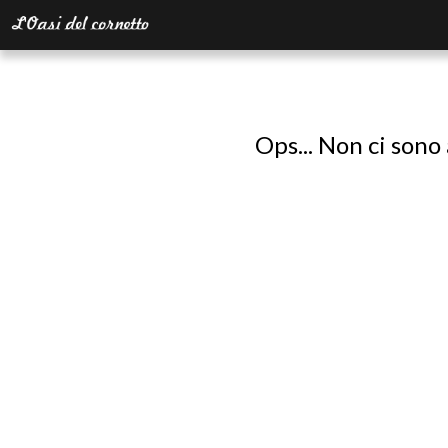
Ops... Non ci sono 